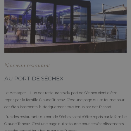
Nouveau restaurant
AU PORT DE SÉCHEX
Le Messager, - L'un des restaurants du port de Séchex vient d'être
repris par la famille Claude Trincaz. C'est une page qui se tourne pour
ces établissements, historiquement tous tenus par des Plassat.
L'un des restaurants du port de Séchex vient d'être repris par la famille
Claude Trincaz. C'est une page qui se tourne pour ces établissements,
historiquement tous tenus par des Plassat.