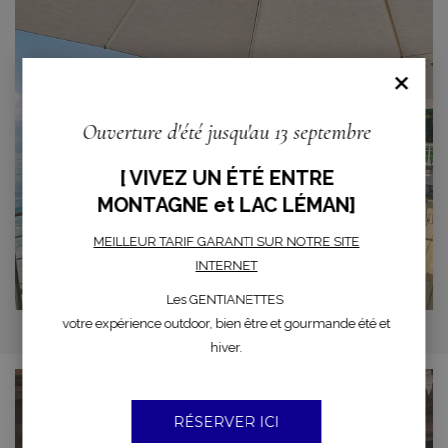
×
Ouverture d'été jusqu'au 13 septembre
[ VIVEZ UN ÉTÉ ENTRE
MONTAGNE et LAC LÉMAN]
MEILLEUR TARIF GARANTI SUR NOTRE SITE
INTERNET
Les GENTIANETTES
votre expérience outdoor, bien être et gourmande été et
hiver.
RÉSERVER ICI