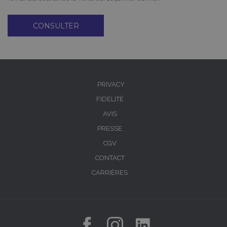
CONSULTER
PRIVACY
FIDÉLITÉ
AVIS
PRESSE
CGV
CONTACT
CARRIÈRES